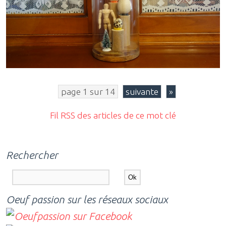
page 1 sur 14
suivante
»
Fil RSS des articles de ce mot clé
Rechercher
Oeuf passion sur les réseaux sociaux