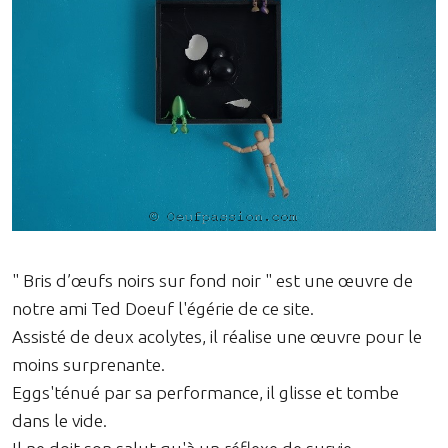
" Bris d’œufs noirs sur fond noir " est une œuvre de
notre ami Ted Doeuf l'égérie de ce site.
Assisté de deux acolytes, il réalise une œuvre pour le
moins surprenante.
Eggs'ténué par sa performance, il glisse et tombe
dans le vide.