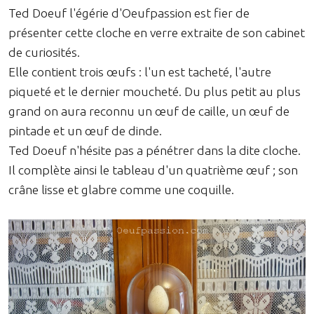
Ted Doeuf l'égérie d'Oeufpassion est fier de
présenter cette cloche en verre extraite de son cabinet
de curiosités.
Elle contient trois œufs : l'un est tacheté, l'autre
piqueté et le dernier moucheté. Du plus petit au plus
grand on aura reconnu un œuf de caille, un œuf de
pintade et un œuf de dinde.
Ted Doeuf n'hésite pas a pénétrer dans la dite cloche.
Il complète ainsi le tableau d'un quatrième œuf ; son
crâne lisse et glabre comme une coquille.