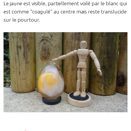
Le jaune est visible, partiellement voilé par le blanc qui
est comme "coagulé" au centre mais reste translucide
sur le pourtour.