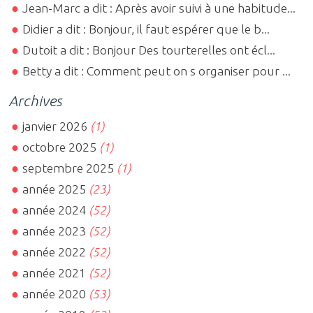
Jean-Marc a dit : Après avoir suivi à une habitude...
Didier a dit : Bonjour, il faut espérer que le b...
Dutoit a dit : Bonjour Des tourterelles ont écl...
Betty a dit : Comment peut on s organiser pour ...
Archives
janvier 2026
(1)
octobre 2025
(1)
septembre 2025
(1)
année 2025
(23)
année 2024
(52)
année 2023
(52)
année 2022
(52)
année 2021
(52)
année 2020
(53)