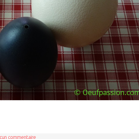
cun commentaire