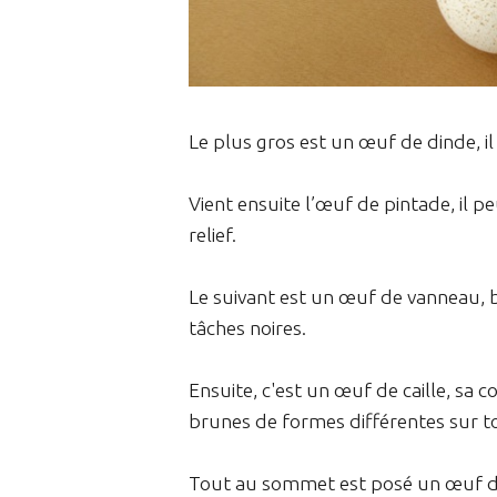
Le plus gros est un œuf de dinde, 
Vient ensuite l’œuf de pintade, il 
relief.
Le suivant est un œuf de vanneau, bru
tâches noires.
Ensuite, c'est un œuf de caille, sa 
brunes de formes différentes sur to
Tout au sommet est posé un œuf de 