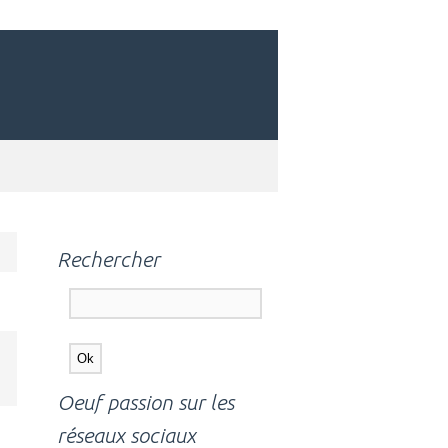
Rechercher
Oeuf passion sur les
réseaux sociaux