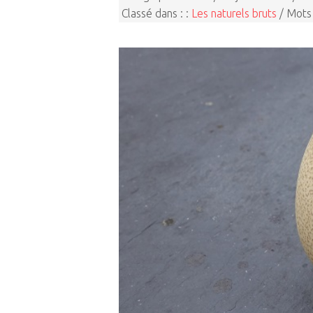
Classé dans : :
Les naturels bruts
/ Mots 