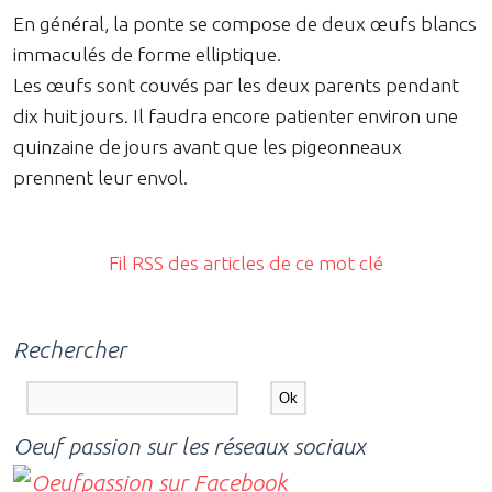
En général, la ponte se compose de deux œufs blancs
immaculés de forme elliptique.
Les œufs sont couvés par les deux parents pendant
dix huit jours. Il faudra encore patienter environ une
quinzaine de jours avant que les pigeonneaux
prennent leur envol.
Fil RSS des articles de ce mot clé
Rechercher
Oeuf passion sur les réseaux sociaux