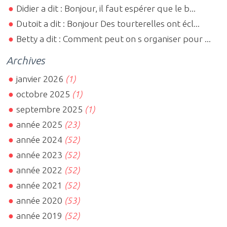
Didier a dit : Bonjour, il faut espérer que le b...
Dutoit a dit : Bonjour Des tourterelles ont écl...
Betty a dit : Comment peut on s organiser pour ...
Archives
janvier 2026
(1)
octobre 2025
(1)
septembre 2025
(1)
année 2025
(23)
année 2024
(52)
année 2023
(52)
année 2022
(52)
année 2021
(52)
année 2020
(53)
année 2019
(52)