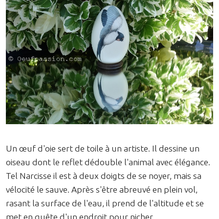
Un œuf d'oie sert de toile à un artiste. Il dessine un
oiseau dont le reflet dédouble l'animal avec élégance.
Tel Narcisse il est à deux doigts de se noyer, mais sa
vélocité le sauve. Après s'être abreuvé en plein vol,
rasant la surface de l'eau, il prend de l'altitude et se
met en quête d'un endroit pour nicher.