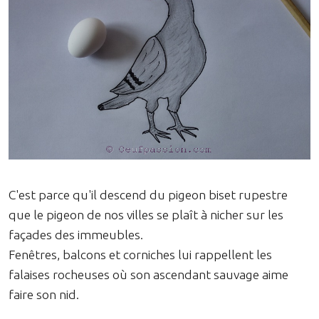
C'est parce qu'il descend du pigeon biset rupestre
que le pigeon de nos villes se plaît à nicher sur les
façades des immeubles.
Fenêtres, balcons et corniches lui rappellent les
falaises rocheuses où son ascendant sauvage aime
faire son nid.