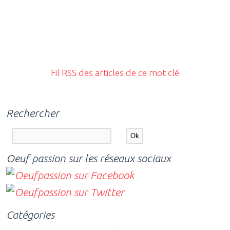
Fil RSS des articles de ce mot clé
Rechercher
Oeuf passion sur les réseaux sociaux
Catégories