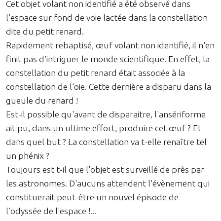
Cet objet volant non identifié a été observé dans
l'espace sur fond de voie lactée dans la constellation
dite du petit renard.
Rapidement rebaptisé, œuf volant non identifié, il n'en
finit pas d'intriguer le monde scientifique. En effet, la
constellation du petit renard était associée à la
constellation de l'oie. Cette dernière a disparu dans la
gueule du renard !
Est-il possible qu'avant de disparaitre, l'ansériforme
ait pu, dans un ultime effort, produire cet œuf ? Et
dans quel but ? La constellation va t-elle renaître tel
un phénix ?
Toujours est t-il que l'objet est surveillé de près par
les astronomes. D'aucuns attendent l'évènement qui
constituerait peut-être un nouvel épisode de
l’odyssée de l'espace !...