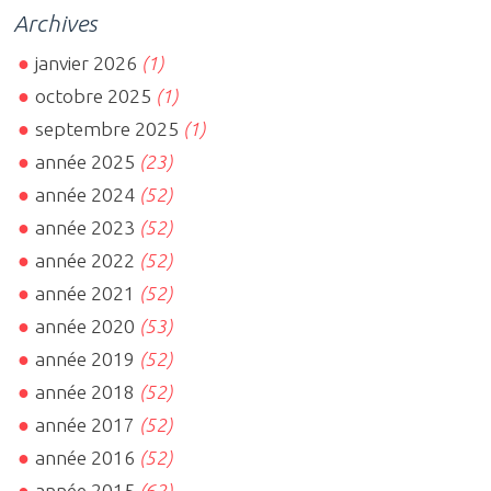
Archives
janvier 2026
(1)
octobre 2025
(1)
septembre 2025
(1)
année 2025
(23)
année 2024
(52)
année 2023
(52)
année 2022
(52)
année 2021
(52)
année 2020
(53)
année 2019
(52)
année 2018
(52)
année 2017
(52)
année 2016
(52)
année 2015
(62)