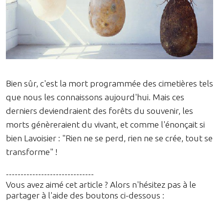
Bien sûr, c'est la mort programmée des cimetières tels
que nous les connaissons aujourd'hui. Mais ces
derniers deviendraient des forêts du souvenir, les
morts génèreraient du vivant, et comme l'énonçait si
bien Lavoisier : "Rien ne se perd, rien ne se crée, tout se
transforme" !
------------------------------
Vous avez aimé cet article ? Alors n'hésitez pas à le
partager à l'aide des boutons ci-dessous :