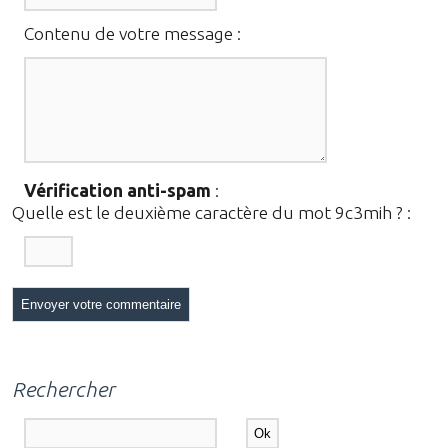
Contenu de votre message :
Vérification anti-spam
:
Quelle est le
deuxième
caractère du mot
9c3mih
?
:
Rechercher