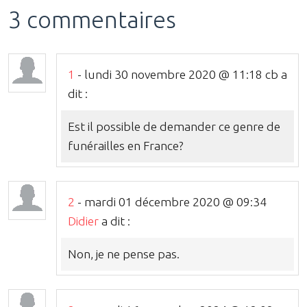
3 commentaires
1
- lundi 30 novembre 2020 @ 11:18 cb a
dit :
Est il possible de demander ce genre de
funérailles en France?
2
- mardi 01 décembre 2020 @ 09:34
Didier
a dit :
Non, je ne pense pas.