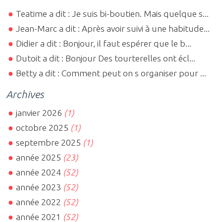
Teatime a dit : Je suis bi-boutien. Mais quelque s...
Jean-Marc a dit : Après avoir suivi à une habitude...
Didier a dit : Bonjour, il faut espérer que le b...
Dutoit a dit : Bonjour Des tourterelles ont écl...
Betty a dit : Comment peut on s organiser pour ...
Archives
janvier 2026
(1)
octobre 2025
(1)
septembre 2025
(1)
année 2025
(23)
année 2024
(52)
année 2023
(52)
année 2022
(52)
année 2021
(52)