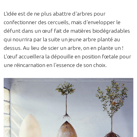
L'idée est de ne plus abattre d'arbres pour
confectionner des cercueils, mais d'envelopper le
défunt dans un œuf fait de matières biodégradables
qui nourrira par la suite un jeune arbre planté au
dessus. Au lieu de scier un arbre, on en plante un !
L’œuf accueillera la dépouille en position fœtale pour
une réincarnation en l'essence de son choix.