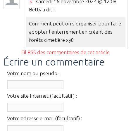
3
- samedi 16 novembre 2024 @ 12:08
Betty a dit :
Comment peut on s organiser pour faire
adopter l enterrement en créant des
forêts cimetière xy8
Fil RSS des commentaires de cet article
Écrire un commentaire
Votre nom ou pseudo :
Votre site Internet (facultatif) :
Votre adresse e-mail (facultatif) :