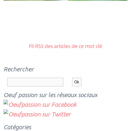
Fil RSS des articles de ce mot clé
Rechercher
Oeuf passion sur les réseaux sociaux
Catégories