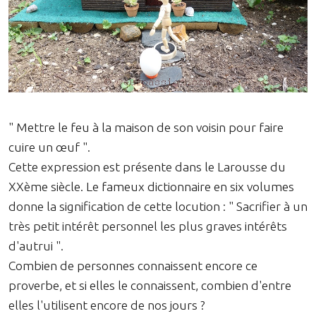
" Mettre le feu à la maison de son voisin pour faire
cuire un œuf ".
Cette expression est présente dans le Larousse du
XXème siècle. Le fameux dictionnaire en six volumes
donne la signification de cette locution : " Sacrifier à un
très petit intérêt personnel les plus graves intérêts
d'autrui ".
Combien de personnes connaissent encore ce
proverbe, et si elles le connaissent, combien d'entre
elles l'utilisent encore de nos jours ?