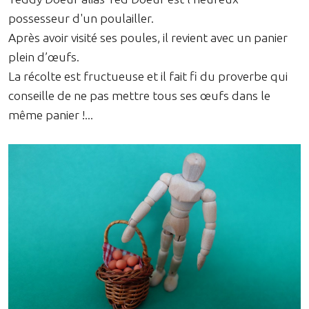
possesseur d'un poulailler.
Après avoir visité ses poules, il revient avec un panier
plein d’œufs.
La récolte est fructueuse et il fait fi du proverbe qui
conseille de ne pas mettre tous ses œufs dans le
même panier !...