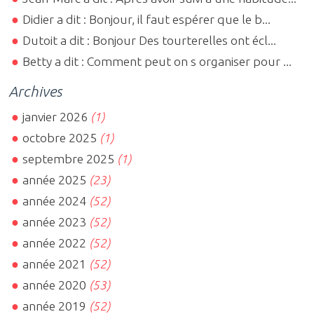
Didier a dit : Bonjour, il faut espérer que le b...
Dutoit a dit : Bonjour Des tourterelles ont écl...
Betty a dit : Comment peut on s organiser pour ...
Archives
janvier 2026
(1)
octobre 2025
(1)
septembre 2025
(1)
année 2025
(23)
année 2024
(52)
année 2023
(52)
année 2022
(52)
année 2021
(52)
année 2020
(53)
année 2019
(52)