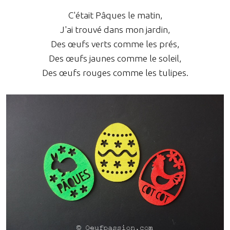
C'était Pâques le matin,
J'ai trouvé dans mon jardin,
Des œufs verts comme les prés,
Des œufs jaunes comme le soleil,
Des œufs rouges comme les tulipes.