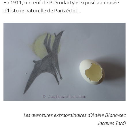
En 1911, un œuf de Ptérodactyle exposé au musée
d'histoire naturelle de Paris éclot...
Les aventures extraordinaires d'Adèle Blanc-sec
Jacques Tardi