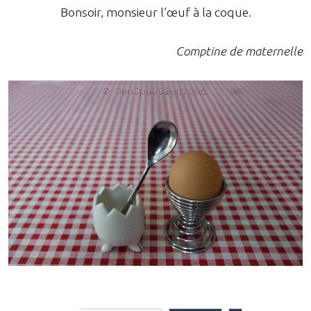
Bonsoir, monsieur l’œuf à la coque.
Comptine de maternelle