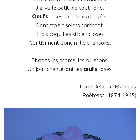
J'ai vu le petit nid tout rond.
Oeufs
roses sont trois dragées
Dont trois oiselets sortiront.
Trois coquilles si bien closes
Contiennent donc mille chansons.
Et dans les arbres, les buissons,
Un jour chanteront les
œufs
roses.
Lucie Delarue-Mardrus
Poétesse (1874-1945)