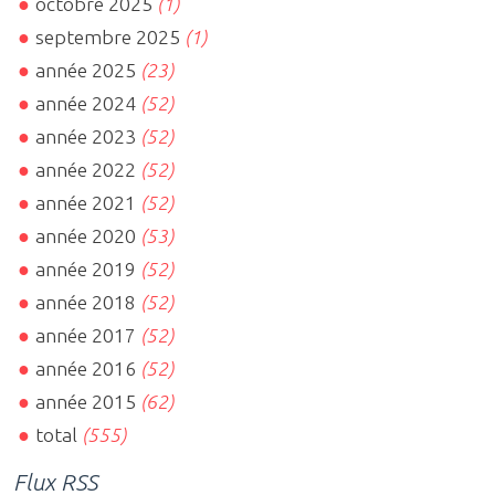
octobre 2025
(1)
septembre 2025
(1)
année 2025
(23)
année 2024
(52)
année 2023
(52)
année 2022
(52)
année 2021
(52)
année 2020
(53)
année 2019
(52)
année 2018
(52)
année 2017
(52)
année 2016
(52)
année 2015
(62)
total
(555)
Flux RSS