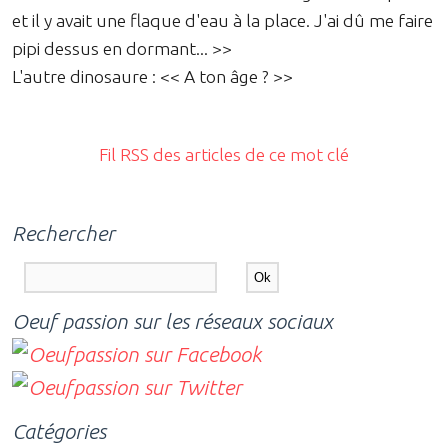
et il y avait une flaque d'eau à la place. J'ai dû me faire
pipi dessus en dormant... >>
L'autre dinosaure : << A ton âge ? >>
Fil RSS des articles de ce mot clé
Rechercher
Oeuf passion sur les réseaux sociaux
Catégories