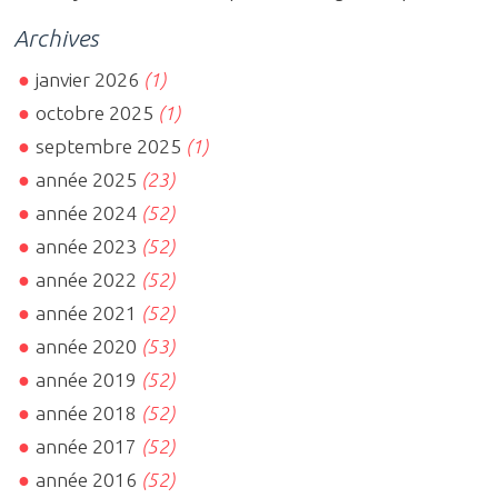
Archives
janvier 2026
(1)
octobre 2025
(1)
septembre 2025
(1)
année 2025
(23)
année 2024
(52)
année 2023
(52)
année 2022
(52)
année 2021
(52)
année 2020
(53)
année 2019
(52)
année 2018
(52)
année 2017
(52)
année 2016
(52)