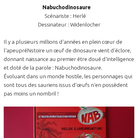
Nabuchodinosaure
Scénariste : Herlé
Dessinateur : Widenlocher
Il y a plusieurs millions d'années en plein cœur de
l'apeupréhistoire un œuf de dinosaure vient d'éclore,
donnant naissance au premier être doué d'intelligence
et doté de la parole : Nabuchodinosaure.
Évoluant dans un monde hostile, les personnages qui
sont tous des sauriens issus d’œufs n'en possèdent
pas moins un nombril !