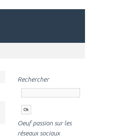
Rechercher
Oeuf passion sur les
réseaux sociaux