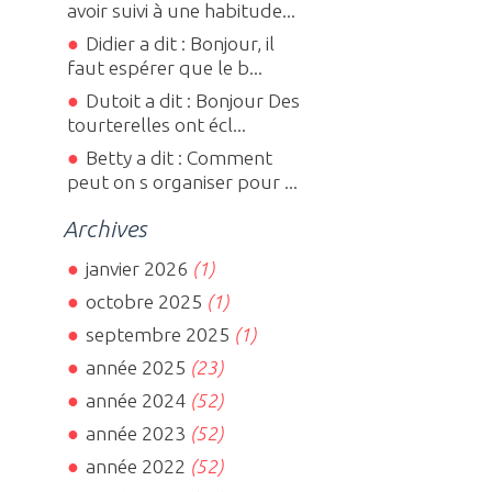
avoir suivi à une habitude...
Didier a dit : Bonjour, il
faut espérer que le b...
Dutoit a dit : Bonjour Des
tourterelles ont écl...
Betty a dit : Comment
peut on s organiser pour ...
Archives
janvier 2026
(1)
octobre 2025
(1)
septembre 2025
(1)
année 2025
(23)
année 2024
(52)
année 2023
(52)
année 2022
(52)