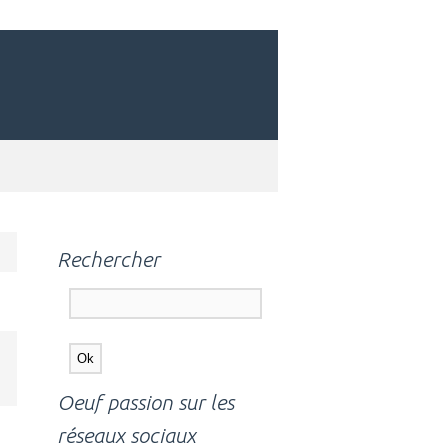
Rechercher
Oeuf passion sur les
réseaux sociaux