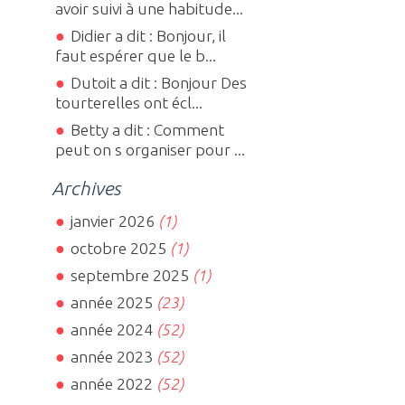
avoir suivi à une habitude...
Didier a dit : Bonjour, il
faut espérer que le b...
Dutoit a dit : Bonjour Des
tourterelles ont écl...
Betty a dit : Comment
peut on s organiser pour ...
Archives
janvier 2026
(1)
octobre 2025
(1)
septembre 2025
(1)
année 2025
(23)
année 2024
(52)
année 2023
(52)
année 2022
(52)