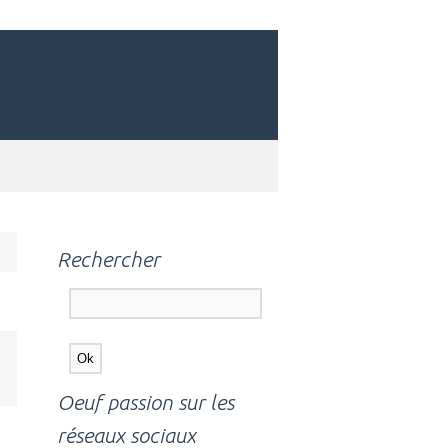
Rechercher
Oeuf passion sur les
réseaux sociaux