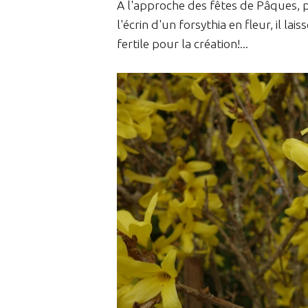
A l'approche des fêtes de Pâques, p
l'écrin d'un forsythia en fleur, il l
fertile pour la création!...