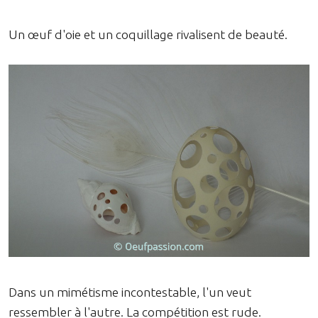
Un œuf d'oie et un coquillage rivalisent de beauté.
Dans un mimétisme incontestable, l'un veut
ressembler à l'autre. La compétition est rude.