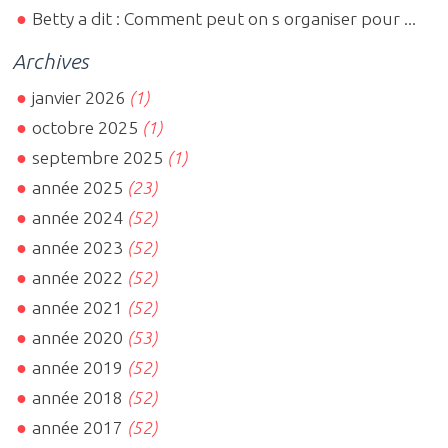
Betty a dit : Comment peut on s organiser pour ...
Archives
janvier 2026
(1)
octobre 2025
(1)
septembre 2025
(1)
année 2025
(23)
année 2024
(52)
année 2023
(52)
année 2022
(52)
année 2021
(52)
année 2020
(53)
année 2019
(52)
année 2018
(52)
année 2017
(52)