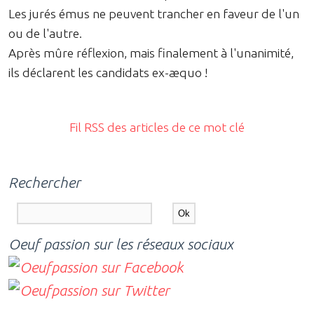
Les jurés émus ne peuvent trancher en faveur de l'un
ou de l'autre.
Après mûre réflexion, mais finalement à l'unanimité,
ils déclarent les candidats ex-æquo !
Fil RSS des articles de ce mot clé
Rechercher
Oeuf passion sur les réseaux sociaux