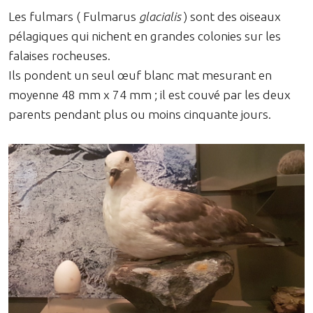
Les fulmars ( Fulmarus
glacialis
) sont des oiseaux
pélagiques qui nichent en grandes colonies sur les
falaises rocheuses.
Ils pondent un seul œuf blanc mat mesurant en
moyenne 48 mm x 74 mm ; il est couvé par les deux
parents pendant plus ou moins cinquante jours.