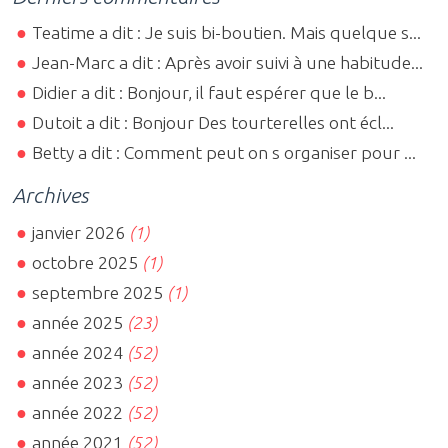
Teatime a dit : Je suis bi-boutien. Mais quelque s...
Jean-Marc a dit : Après avoir suivi à une habitude...
Didier a dit : Bonjour, il faut espérer que le b...
Dutoit a dit : Bonjour Des tourterelles ont écl...
Betty a dit : Comment peut on s organiser pour ...
Archives
janvier 2026
(1)
octobre 2025
(1)
septembre 2025
(1)
année 2025
(23)
année 2024
(52)
année 2023
(52)
année 2022
(52)
année 2021
(52)