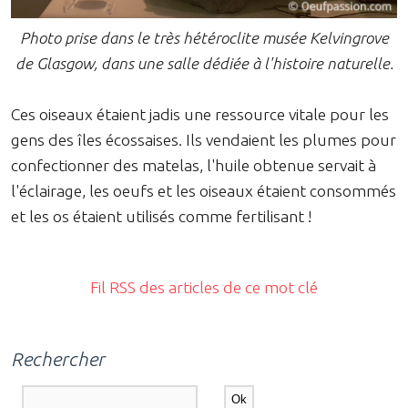
Photo prise dans le très hétéroclite musée Kelvingrove
de Glasgow, dans une salle dédiée à l'histoire naturelle.
Ces oiseaux étaient jadis une ressource vitale pour les
gens des îles écossaises. Ils vendaient les plumes pour
confectionner des matelas, l'huile obtenue servait à
l'éclairage, les oeufs et les oiseaux étaient consommés
et les os étaient utilisés comme fertilisant !
Fil RSS des articles de ce mot clé
Rechercher