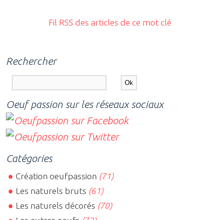
Fil RSS des articles de ce mot clé
Rechercher
Oeuf passion sur les réseaux sociaux
Catégories
Création oeufpassion
(71)
Les naturels bruts
(61)
Les naturels décorés
(70)