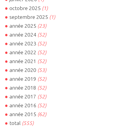
octobre 2025
(1)
septembre 2025
(1)
année 2025
(23)
année 2024
(52)
année 2023
(52)
année 2022
(52)
année 2021
(52)
année 2020
(53)
année 2019
(52)
année 2018
(52)
année 2017
(52)
année 2016
(52)
année 2015
(62)
total
(555)