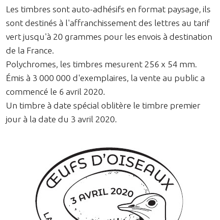
Les timbres sont auto-adhésifs en format paysage, ils
sont destinés à l'affranchissement des lettres au tarif
vert jusqu'à 20 grammes pour les envois à destination
de la France.
Polychromes, les timbres mesurent 256 x 54 mm.
Émis à 3 000 000 d'exemplaires, la vente au public a
commencé le 6 avril 2020.
Un timbre à date spécial oblitère le timbre premier
jour à la date du 3 avril 2020.