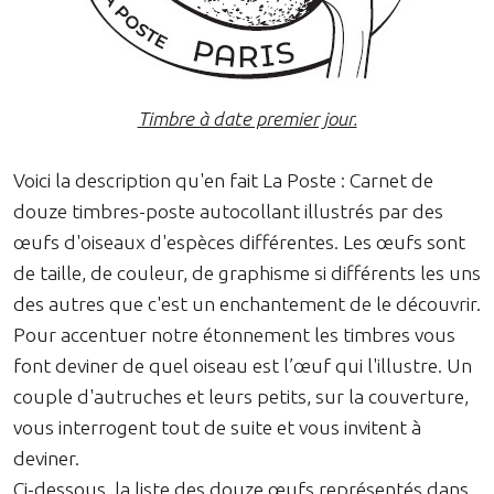
Timbre à date premier jour.
Voici la description qu'en fait La Poste : Carnet de
douze timbres-poste autocollant illustrés par des
œufs d'oiseaux d'espèces différentes. Les œufs sont
de taille, de couleur, de graphisme si différents les uns
des autres que c'est un enchantement de le découvrir.
Pour accentuer notre étonnement les timbres vous
font deviner de quel oiseau est l’œuf qui l'illustre. Un
couple d'autruches et leurs petits, sur la couverture,
vous interrogent tout de suite et vous invitent à
deviner.
Ci-dessous, la liste des douze œufs représentés dans