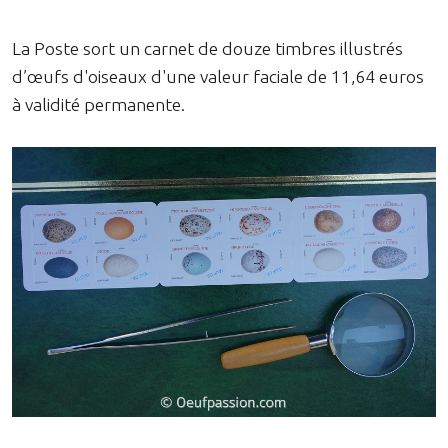
La Poste sort un carnet de douze timbres illustrés
d’œufs d'oiseaux d'une valeur faciale de 11,64 euros
à validité permanente.