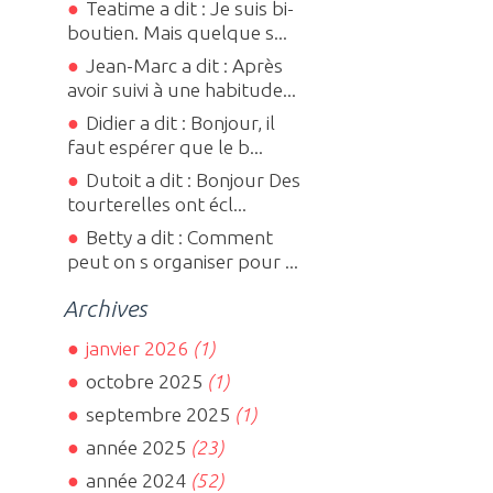
Teatime a dit : Je suis bi-
boutien. Mais quelque s...
Jean-Marc a dit : Après
avoir suivi à une habitude...
Didier a dit : Bonjour, il
faut espérer que le b...
Dutoit a dit : Bonjour Des
tourterelles ont écl...
Betty a dit : Comment
peut on s organiser pour ...
Archives
janvier 2026
(1)
octobre 2025
(1)
septembre 2025
(1)
année 2025
(23)
année 2024
(52)