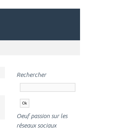
Rechercher
Oeuf passion sur les
réseaux sociaux