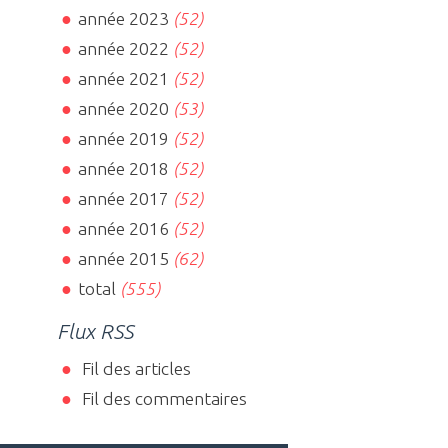
année 2023
(52)
année 2022
(52)
année 2021
(52)
année 2020
(53)
année 2019
(52)
année 2018
(52)
année 2017
(52)
année 2016
(52)
année 2015
(62)
total
(555)
Flux RSS
Fil des articles
Fil des commentaires