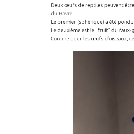
Deux œufs de reptiles peuvent être
du Havre.
Le premier (sphérique) a été pondu
Le deuxième est le "fruit" du faux-
Comme pour les œufs d'oiseaux, ces