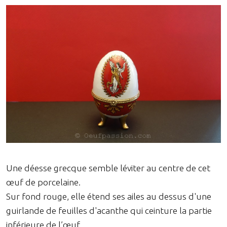
Une déesse grecque semble léviter au centre de cet
œuf de porcelaine.
Sur fond rouge, elle étend ses ailes au dessus d'une
guirlande de feuilles d'acanthe qui ceinture la partie
inférieure de l’œuf.