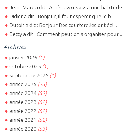
Jean-Marc a dit : Après avoir suivi à une habitude...
Didier a dit : Bonjour, il faut espérer que le b...
Dutoit a dit : Bonjour Des tourterelles ont écl...
Betty a dit : Comment peut on s organiser pour ...
Archives
janvier 2026
(1)
octobre 2025
(1)
septembre 2025
(1)
année 2025
(23)
année 2024
(52)
année 2023
(52)
année 2022
(52)
année 2021
(52)
année 2020
(53)