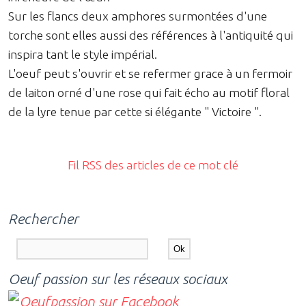
Sur les flancs deux amphores surmontées d'une
torche sont elles aussi des références à l'antiquité qui
inspira tant le style impérial.
L'oeuf peut s'ouvrir et se refermer grace à un fermoir
de laiton orné d'une rose qui fait écho au motif floral
de la lyre tenue par cette si élégante " Victoire ".
Fil RSS des articles de ce mot clé
Rechercher
Oeuf passion sur les réseaux sociaux