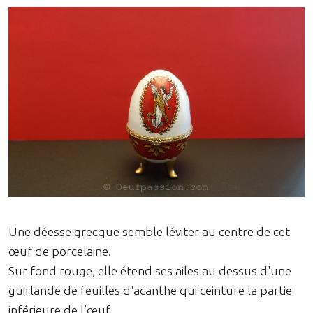
Une déesse grecque semble léviter au centre de cet
œuf de porcelaine.
Sur fond rouge, elle étend ses ailes au dessus d'une
guirlande de feuilles d'acanthe qui ceinture la partie
inférieure de l’œuf.