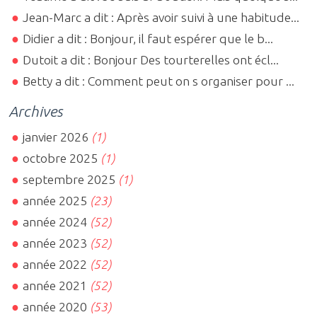
Jean-Marc a dit : Après avoir suivi à une habitude...
Didier a dit : Bonjour, il faut espérer que le b...
Dutoit a dit : Bonjour Des tourterelles ont écl...
Betty a dit : Comment peut on s organiser pour ...
Archives
janvier 2026
(1)
octobre 2025
(1)
septembre 2025
(1)
année 2025
(23)
année 2024
(52)
année 2023
(52)
année 2022
(52)
année 2021
(52)
année 2020
(53)