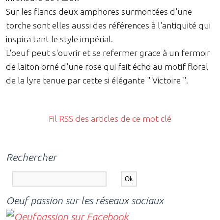
Sur les flancs deux amphores surmontées d'une
torche sont elles aussi des références à l'antiquité qui
inspira tant le style impérial.
L'oeuf peut s'ouvrir et se refermer grace à un fermoir
de laiton orné d'une rose qui fait écho au motif floral
de la lyre tenue par cette si élégante " Victoire ".
Fil RSS des articles de ce mot clé
Rechercher
Oeuf passion sur les réseaux sociaux