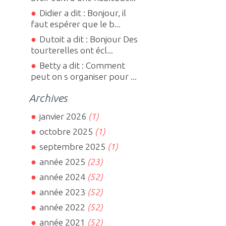
Didier a dit : Bonjour, il
faut espérer que le b...
Dutoit a dit : Bonjour Des
tourterelles ont écl...
Betty a dit : Comment
peut on s organiser pour ...
Archives
janvier 2026
(1)
octobre 2025
(1)
septembre 2025
(1)
année 2025
(23)
année 2024
(52)
année 2023
(52)
année 2022
(52)
année 2021
(52)