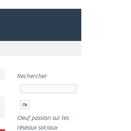
Rechercher
Oeuf passion sur les
réseaux sociaux