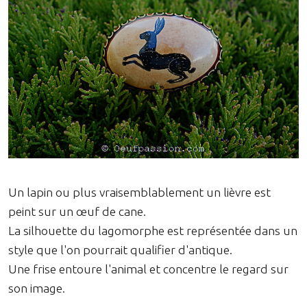
Un lapin ou plus vraisemblablement un lièvre est
peint sur un œuf de cane.
La silhouette du lagomorphe est représentée dans un
style que l'on pourrait qualifier d'antique.
Une frise entoure l'animal et concentre le regard sur
son image.