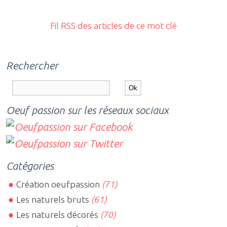
Fil RSS des articles de ce mot clé
Rechercher
Oeuf passion sur les réseaux sociaux
Catégories
Création oeufpassion
(71)
Les naturels bruts
(61)
Les naturels décorés
(70)