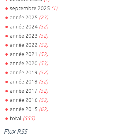
septembre 2025
(1)
année 2025
(23)
année 2024
(52)
année 2023
(52)
année 2022
(52)
année 2021
(52)
année 2020
(53)
année 2019
(52)
année 2018
(52)
année 2017
(52)
année 2016
(52)
année 2015
(62)
total
(555)
Flux RSS