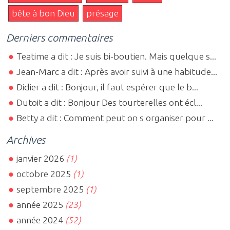
bête à bon Dieu
présage
Derniers commentaires
Teatime a dit : Je suis bi-boutien. Mais quelque s...
Jean-Marc a dit : Après avoir suivi à une habitude...
Didier a dit : Bonjour, il faut espérer que le b...
Dutoit a dit : Bonjour Des tourterelles ont écl...
Betty a dit : Comment peut on s organiser pour ...
Archives
janvier 2026
(1)
octobre 2025
(1)
septembre 2025
(1)
année 2025
(23)
année 2024
(52)