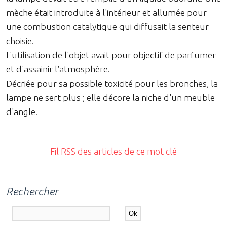
mèche était introduite à l'intérieur et allumée pour
une combustion catalytique qui diffusait la senteur
choisie.
L'utilisation de l'objet avait pour objectif de parfumer
et d'assainir l'atmosphère.
Décriée pour sa possible toxicité pour les bronches, la
lampe ne sert plus ; elle décore la niche d'un meuble
d'angle.
Fil RSS des articles de ce mot clé
Rechercher