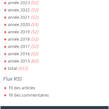
année 2023
(52)
année 2022
(52)
année 2021
(52)
année 2020
(53)
année 2019
(52)
année 2018
(52)
année 2017
(52)
année 2016
(52)
année 2015
(62)
total
(555)
Flux RSS
Fil des articles
Fil des commentaires