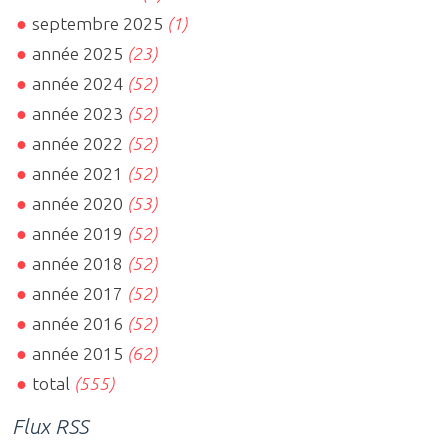
septembre 2025
(1)
année 2025
(23)
année 2024
(52)
année 2023
(52)
année 2022
(52)
année 2021
(52)
année 2020
(53)
année 2019
(52)
année 2018
(52)
année 2017
(52)
année 2016
(52)
année 2015
(62)
total
(555)
Flux RSS