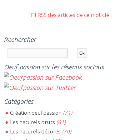
Fil RSS des articles de ce mot clé
Rechercher
Oeuf passion sur les réseaux sociaux
Catégories
Création oeufpassion
(71)
Les naturels bruts
(61)
Les naturels décorés
(70)