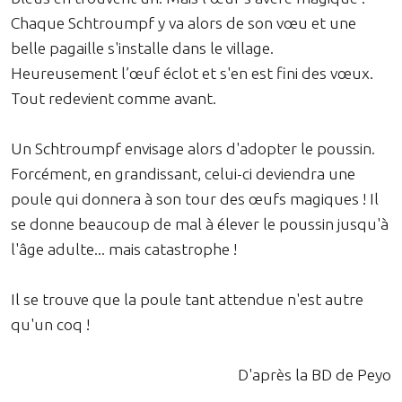
Chaque Schtroumpf y va alors de son vœu et une
belle pagaille s'installe dans le village.
Heureusement l’œuf éclot et s'en est fini des vœux.
Tout redevient comme avant.
Un Schtroumpf envisage alors d'adopter le poussin.
Forcément, en grandissant, celui-ci deviendra une
poule qui donnera à son tour des œufs magiques ! Il
se donne beaucoup de mal à élever le poussin jusqu'à
l'âge adulte... mais catastrophe !
Il se trouve que la poule tant attendue n'est autre
qu'un coq !
D'après la BD de Peyo