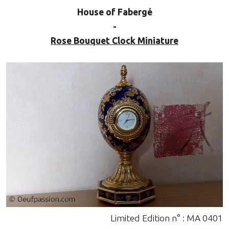
House of Fabergé
-
Rose Bouquet Clock Miniature
Limited Edition n° : MA 0401