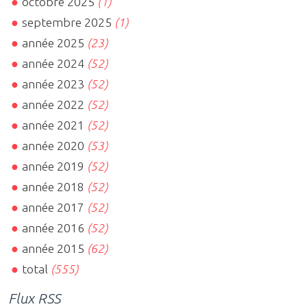
octobre 2025
(1)
septembre 2025
(1)
année 2025
(23)
année 2024
(52)
année 2023
(52)
année 2022
(52)
année 2021
(52)
année 2020
(53)
année 2019
(52)
année 2018
(52)
année 2017
(52)
année 2016
(52)
année 2015
(62)
total
(555)
Flux RSS