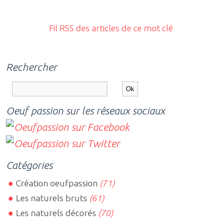
Fil RSS des articles de ce mot clé
Rechercher
Oeuf passion sur les réseaux sociaux
Catégories
Création oeufpassion
(71)
Les naturels bruts
(61)
Les naturels décorés
(70)