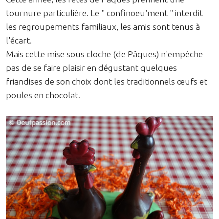
tournure particulière. Le " confinoeu'ment " interdit
les regroupements familiaux, les amis sont tenus à
l'écart.
Mais cette mise sous cloche (de Pâques) n'empêche
pas de se faire plaisir en dégustant quelques
friandises de son choix dont les traditionnels œufs et
poules en chocolat.