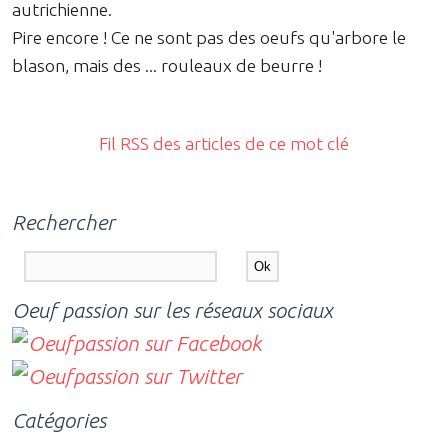
autrichienne.
Pire encore ! Ce ne sont pas des oeufs qu'arbore le
blason, mais des ... rouleaux de beurre !
Fil RSS des articles de ce mot clé
Rechercher
Oeuf passion sur les réseaux sociaux
Catégories