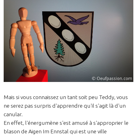
Mais si vous connaissez un tant soit peu Teddy, vous
ne serez pas surpris d'apprendre qu'il s'agit là d'un
canular.
En effet, l'énergumène s'est amusé à s'approprier le
blason de Aigen Im Ennstal qui est une ville