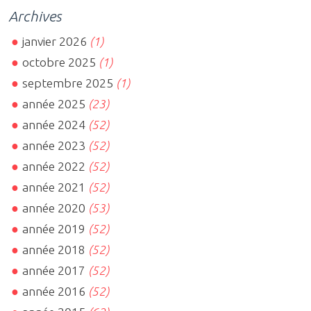
Archives
janvier 2026
(1)
octobre 2025
(1)
septembre 2025
(1)
année 2025
(23)
année 2024
(52)
année 2023
(52)
année 2022
(52)
année 2021
(52)
année 2020
(53)
année 2019
(52)
année 2018
(52)
année 2017
(52)
année 2016
(52)