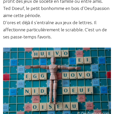
profit des jeux de société en famille ou entre amis.
Ted Doeuf, le petit bonhomme en bois d'Oeufpassion
aime cette période.
D'ores et déjà il s'entraîne aux jeux de lettres. Il
affectionne particulièrement le scrabble. C'est un de
ses passe-temps favoris.