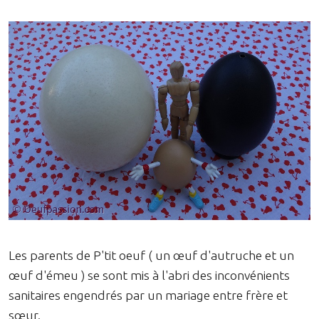
Les parents de P'tit oeuf ( un œuf d'autruche et un
œuf d'émeu ) se sont mis à l'abri des inconvénients
sanitaires engendrés par un mariage entre frère et
sœur.