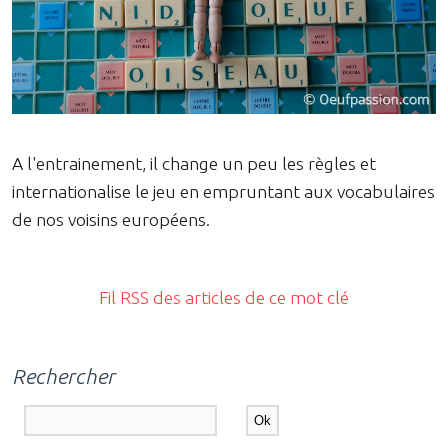
A l'entrainement, il change un peu les règles et
internationalise le jeu en empruntant aux vocabulaires
de nos voisins européens.
Fil RSS des articles de ce mot clé
Rechercher