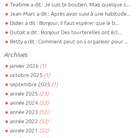
Teatime a dit : Je suis bi-boutien. Mais quelque s...
Jean-Marc a dit : Après avoir suivi à une habitude...
Didier a dit : Bonjour, il faut espérer que le b...
Dutoit a dit : Bonjour Des tourterelles ont écl...
Betty a dit : Comment peut on s organiser pour ...
Archives
janvier 2026
(1)
octobre 2025
(1)
septembre 2025
(1)
année 2025
(23)
année 2024
(52)
année 2023
(52)
année 2022
(52)
année 2021
(52)