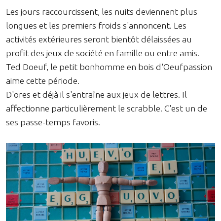
Les jours raccourcissent, les nuits deviennent plus
longues et les premiers froids s'annoncent. Les
activités extérieures seront bientôt délaissées au
profit des jeux de société en famille ou entre amis.
Ted Doeuf, le petit bonhomme en bois d'Oeufpassion
aime cette période.
D'ores et déjà il s'entraîne aux jeux de lettres. Il
affectionne particulièrement le scrabble. C'est un de
ses passe-temps favoris.