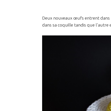
Deux nouveaux œufs entrent dans m
dans sa coquille tandis que l'autre 