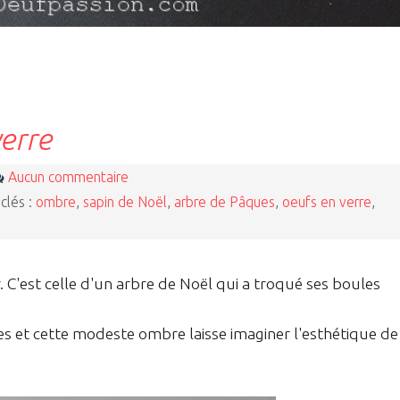
erre
Aucun commentaire
clés :
ombre
,
sapin de Noël
,
arbre de Pâques
,
oeufs en verre
,
C'est celle d'un arbre de Noël qui a troqué ses boules
s et cette modeste ombre laisse imaginer l'esthétique de