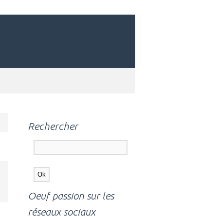
Rechercher
Oeuf passion sur les
réseaux sociaux