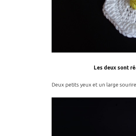
Les deux sont ré
Deux petits yeux et un large souri