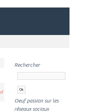
Rechercher
uf
Oeuf passion sur les
réseaux sociaux