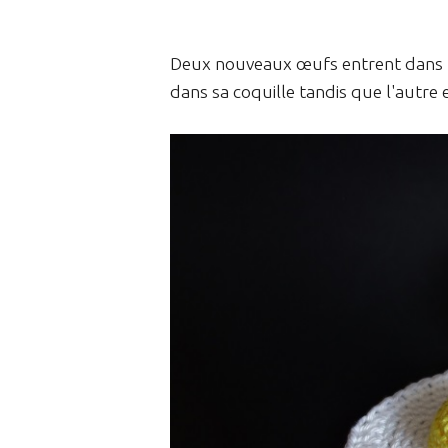
Deux nouveaux œufs entrent dans m
dans sa coquille tandis que l'autre 