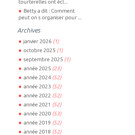
tourterelles ont écl...
Betty a dit : Comment
peut on s organiser pour ...
Archives
janvier 2026
(1)
octobre 2025
(1)
septembre 2025
(1)
année 2025
(23)
année 2024
(52)
année 2023
(52)
année 2022
(52)
année 2021
(52)
année 2020
(53)
année 2019
(52)
année 2018
(52)