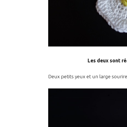
Les deux sont ré
Deux petits yeux et un large souri