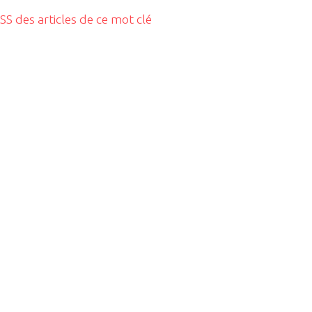
RSS des articles de ce mot clé