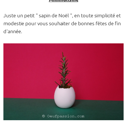
Juste un petit " sapin de Noël ", en toute simplicité et
modestie pour vous souhaiter de bonnes fêtes de fin
d'année.