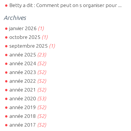
Betty a dit : Comment peut on s organiser pour ...
Archives
janvier 2026
(1)
octobre 2025
(1)
septembre 2025
(1)
année 2025
(23)
année 2024
(52)
année 2023
(52)
année 2022
(52)
année 2021
(52)
année 2020
(53)
année 2019
(52)
année 2018
(52)
année 2017
(52)