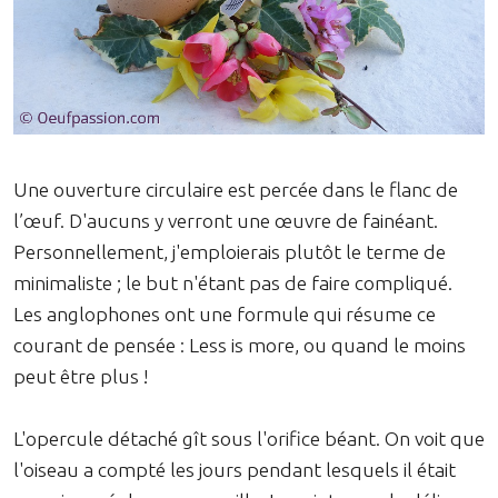
Une ouverture circulaire est percée dans le flanc de
l’œuf. D'aucuns y verront une œuvre de fainéant.
Personnellement, j'emploierais plutôt le terme de
minimaliste ; le but n'étant pas de faire compliqué.
Les anglophones ont une formule qui résume ce
courant de pensée : Less is more, ou quand le moins
peut être plus !
L'opercule détaché gît sous l'orifice béant. On voit que
l'oiseau a compté les jours pendant lesquels il était