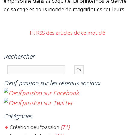
emprisonné dans sa coquille. Le printemps le délivre
de sa cage et nous inonde de magnifiques couleurs.
Fil RSS des articles de ce mot clé
Rechercher
Oeuf passion sur les réseaux sociaux
Catégories
Création oeufpassion
(71)