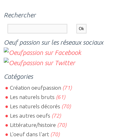
Rechercher
Oeuf passion sur les réseaux sociaux
Catégories
Création oeufpassion
(71)
Les naturels bruts
(61)
Les naturels décorés
(70)
Les autres oeufs
(72)
Littérature/histoire
(70)
L'oeuf dans l'art
(70)