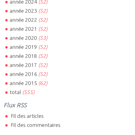
année 2024
(52)
année 2023
(52)
année 2022
(52)
année 2021
(52)
année 2020
(53)
année 2019
(52)
année 2018
(52)
année 2017
(52)
année 2016
(52)
année 2015
(62)
total
(555)
Flux RSS
Fil des articles
Fil des commentaires