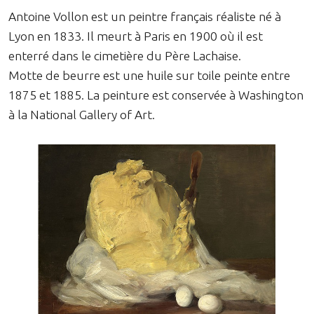
Antoine Vollon est un peintre français réaliste né à
Lyon en 1833. Il meurt à Paris en 1900 où il est
enterré dans le cimetière du Père Lachaise.
Motte de beurre est une huile sur toile peinte entre
1875 et 1885. La peinture est conservée à Washington
à la National Gallery of Art.