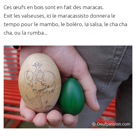
Ces œufs en bois sont en fait des maracas.
Exit les valseuses, ici le maracassisto donnera le
tempo pour le mambo, le boléro, la salsa, le cha cha
cha, ou la rumba...