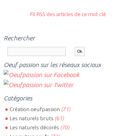
Fil RSS des articles de ce mot clé
Rechercher
Oeuf passion sur les réseaux sociaux
Catégories
Création oeufpassion
(71)
Les naturels bruts
(61)
Les naturels décorés
(70)