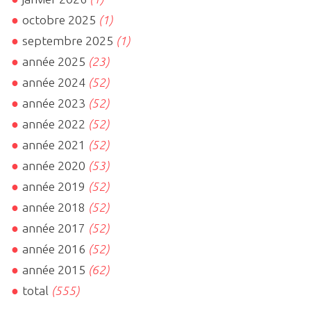
octobre 2025
(1)
septembre 2025
(1)
année 2025
(23)
année 2024
(52)
année 2023
(52)
année 2022
(52)
année 2021
(52)
année 2020
(53)
année 2019
(52)
année 2018
(52)
année 2017
(52)
année 2016
(52)
année 2015
(62)
total
(555)