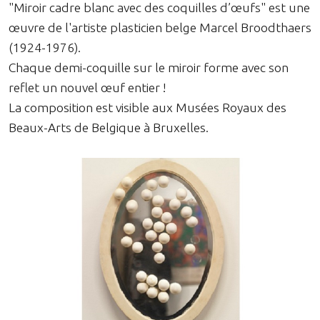
"Miroir cadre blanc avec des coquilles d’œufs" est une
œuvre de l'artiste plasticien belge Marcel Broodthaers
(1924-1976).
Chaque demi-coquille sur le miroir forme avec son
reflet un nouvel œuf entier !
La composition est visible aux Musées Royaux des
Beaux-Arts de Belgique à Bruxelles.