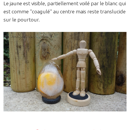
Le jaune est visible, partiellement voilé par le blanc qui
est comme "coagulé" au centre mais reste translucide
sur le pourtour.