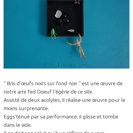
" Bris d’œufs noirs sur fond noir " est une œuvre de
notre ami Ted Doeuf l'égérie de ce site.
Assisté de deux acolytes, il réalise une œuvre pour le
moins surprenante.
Eggs'ténué par sa performance, il glisse et tombe
dans le vide.