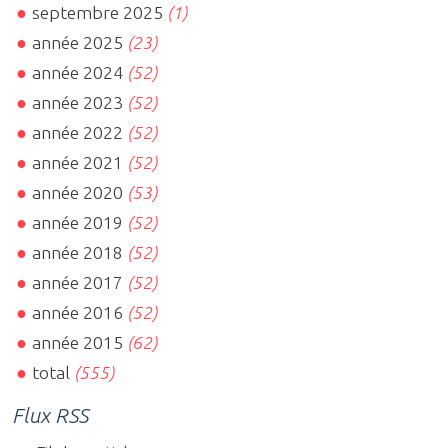
septembre 2025
(1)
année 2025
(23)
année 2024
(52)
année 2023
(52)
année 2022
(52)
année 2021
(52)
année 2020
(53)
année 2019
(52)
année 2018
(52)
année 2017
(52)
année 2016
(52)
année 2015
(62)
total
(555)
Flux RSS