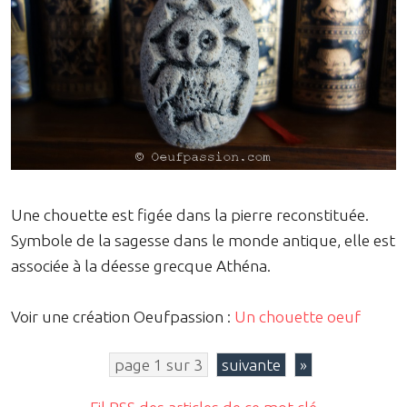
Une chouette est figée dans la pierre reconstituée.
Symbole de la sagesse dans le monde antique, elle est
associée à la déesse grecque Athéna.
Voir une création Oeufpassion :
Un chouette oeuf
page 1 sur 3
suivante
»