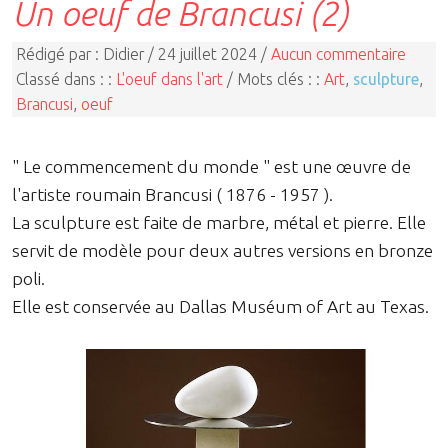
Un oeuf de Brancusi (2)
Rédigé par : Didier / 24 juillet 2024 /
Aucun commentaire
Classé dans : :
L'oeuf dans l'art
/ Mots clés : :
Art
,
sculpture
,
Brancusi
,
oeuf
" Le commencement du monde " est une œuvre de
l'artiste roumain Brancusi ( 1876 - 1957 ).
La sculpture est faite de marbre, métal et pierre. Elle
servit de modèle pour deux autres versions en bronze
poli.
Elle est conservée au Dallas Muséum of Art au Texas.