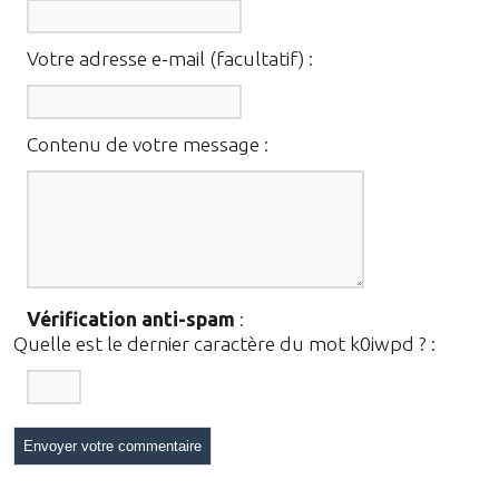
Votre adresse e-mail (facultatif) :
Contenu de votre message :
Vérification anti-spam
:
Quelle est le
dernier
caractère du mot
k0iwpd
?
: