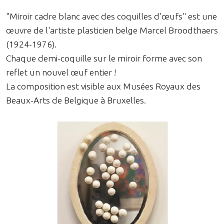
"Miroir cadre blanc avec des coquilles d’œufs" est une
œuvre de l'artiste plasticien belge Marcel Broodthaers
(1924-1976).
Chaque demi-coquille sur le miroir forme avec son
reflet un nouvel œuf entier !
La composition est visible aux Musées Royaux des
Beaux-Arts de Belgique à Bruxelles.