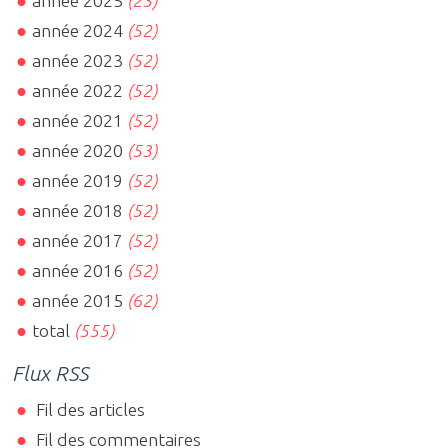
année 2025
(23)
année 2024
(52)
année 2023
(52)
année 2022
(52)
année 2021
(52)
année 2020
(53)
année 2019
(52)
année 2018
(52)
année 2017
(52)
année 2016
(52)
année 2015
(62)
total
(555)
Flux RSS
Fil des articles
Fil des commentaires