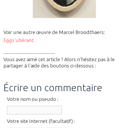
Voir une autre œuvre de Marcel Broodthaers:
Eggs'ubérant
------------------------------
Vous avez aimé cet article ? Alors n'hésitez pas à le
partager à l'aide des boutons ci-dessous :
Écrire un commentaire
Votre nom ou pseudo :
Votre site Internet (facultatif) :