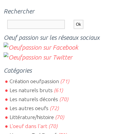
Rechercher
Oeuf passion sur les réseaux sociaux
Catégories
Création oeufpassion
(71)
Les naturels bruts
(61)
Les naturels décorés
(70)
Les autres oeufs
(72)
Littérature/histoire
(70)
L'oeuf dans l'art
(70)