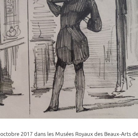
en octobre 2017 dans les Musées Royaux des Beaux-Arts d