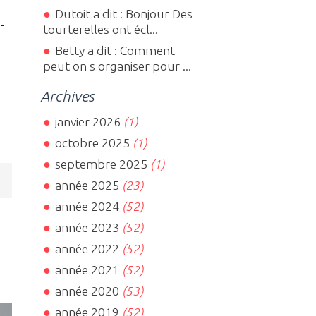
Dutoit a dit : Bonjour Des
-
tourterelles ont écl...
Betty a dit : Comment
peut on s organiser pour ...
Archives
janvier 2026
(1)
octobre 2025
(1)
septembre 2025
(1)
année 2025
(23)
année 2024
(52)
année 2023
(52)
année 2022
(52)
année 2021
(52)
année 2020
(53)
année 2019
(52)