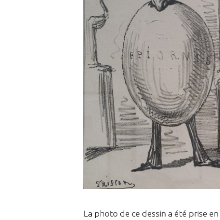
La photo de ce dessin a été prise 