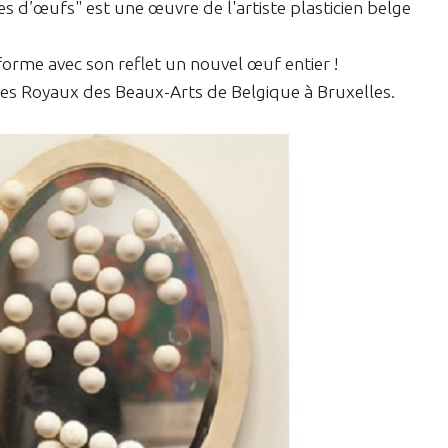
es d’œufs" est une œuvre de l'artiste plasticien belge
forme avec son reflet un nouvel œuf entier !
ées Royaux des Beaux-Arts de Belgique à Bruxelles.