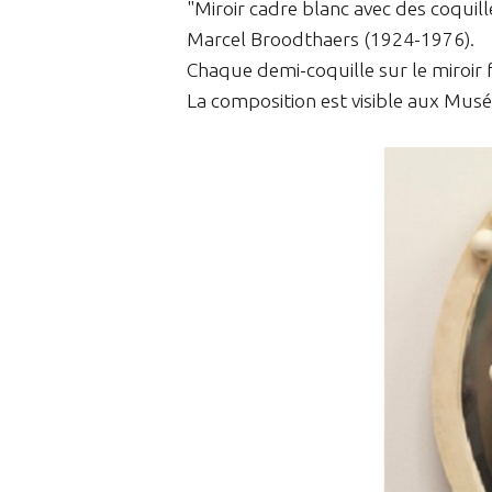
"Miroir cadre blanc avec des coquill
Marcel Broodthaers (1924-1976).
Chaque demi-coquille sur le miroir 
La composition est visible aux Mus