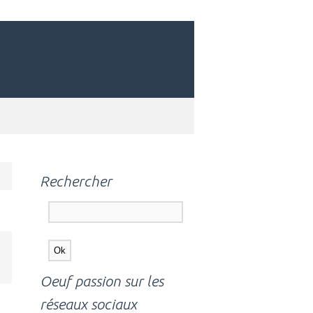
Rechercher
Oeuf passion sur les
réseaux sociaux