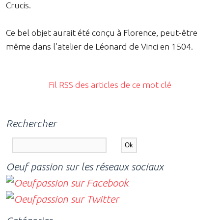
Crucis.
Ce bel objet aurait été conçu à Florence, peut-être
même dans l'atelier de Léonard de Vinci en 1504.
Fil RSS des articles de ce mot clé
Rechercher
Oeuf passion sur les réseaux sociaux