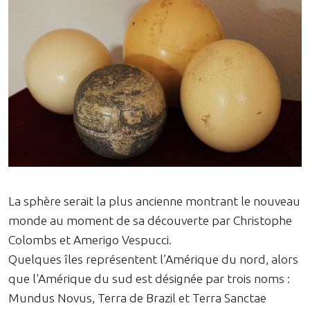
La sphère serait la plus ancienne montrant le nouveau
monde au moment de sa découverte par Christophe
Colombs et Amerigo Vespucci.
Quelques îles représentent l’Amérique du nord, alors
que l'Amérique du sud est désignée par trois noms :
Mundus Novus, Terra de Brazil et Terra Sanctae