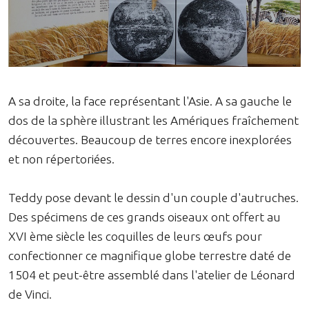
A sa droite, la face représentant l'Asie. A sa gauche le
dos de la sphère illustrant les Amériques fraîchement
découvertes. Beaucoup de terres encore inexplorées
et non répertoriées.
Teddy pose devant le dessin d'un couple d'autruches.
Des spécimens de ces grands oiseaux ont offert au
XVI ème siècle les coquilles de leurs œufs pour
confectionner ce magnifique globe terrestre daté de
1504 et peut-être assemblé dans l'atelier de Léonard
de Vinci.