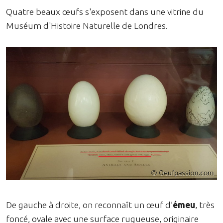
Quatre beaux œufs s'exposent dans une vitrine du
Muséum d'Histoire Naturelle de Londres.
De gauche à droite, on reconnaît un œuf d’
émeu
, très
foncé, ovale avec une surface rugueuse, originaire