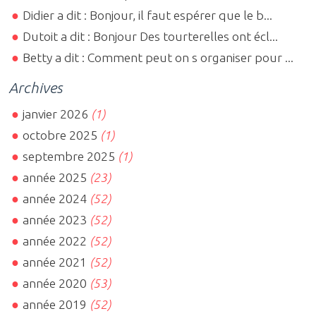
Didier a dit : Bonjour, il faut espérer que le b...
Dutoit a dit : Bonjour Des tourterelles ont écl...
Betty a dit : Comment peut on s organiser pour ...
Archives
janvier 2026
(1)
octobre 2025
(1)
septembre 2025
(1)
année 2025
(23)
année 2024
(52)
année 2023
(52)
année 2022
(52)
année 2021
(52)
année 2020
(53)
année 2019
(52)