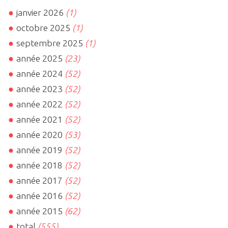
janvier 2026
(1)
octobre 2025
(1)
septembre 2025
(1)
année 2025
(23)
année 2024
(52)
année 2023
(52)
année 2022
(52)
année 2021
(52)
année 2020
(53)
année 2019
(52)
année 2018
(52)
année 2017
(52)
année 2016
(52)
année 2015
(62)
total
(555)