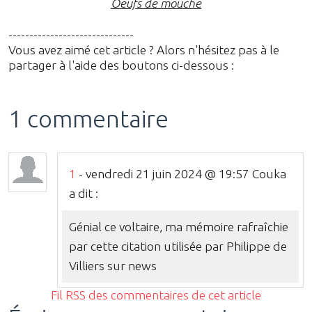
Oeufs de mouche
------------------------------
Vous avez aimé cet article ? Alors n'hésitez pas à le
partager à l'aide des boutons ci-dessous :
1 commentaire
1
- vendredi 21 juin 2024 @ 19:57 Couka
a dit :
Génial ce voltaire, ma mémoire rafraîchie
par cette citation utilisée par Philippe de
Villiers sur news
Fil RSS des commentaires de cet article