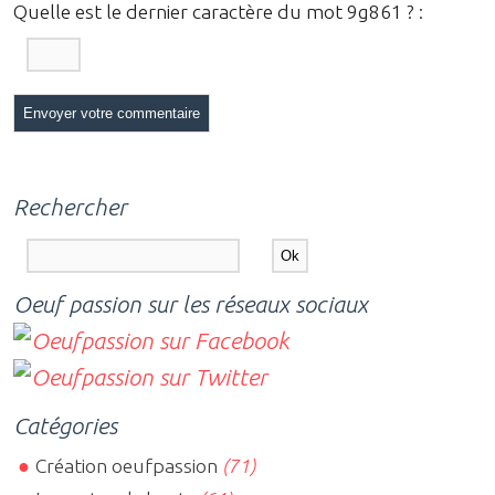
Quelle est le
dernier
caractère du mot
9g861
?
:
Rechercher
Oeuf passion sur les réseaux sociaux
Catégories
Création oeufpassion
(71)