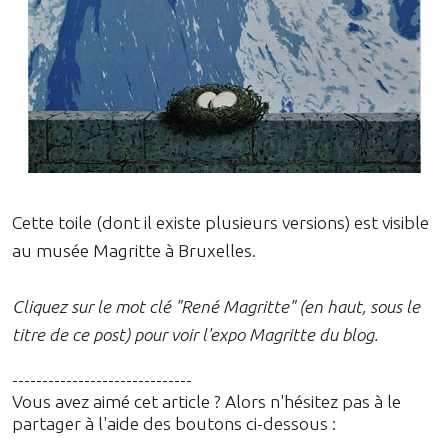
Cette toile (dont il existe plusieurs versions) est visible
au musée Magritte à Bruxelles.
Cliquez sur le mot clé "René Magritte" (en haut, sous le
titre de ce post) pour voir l'expo Magritte du blog.
------------------------------
Vous avez aimé cet article ? Alors n'hésitez pas à le
partager à l'aide des boutons ci-dessous :