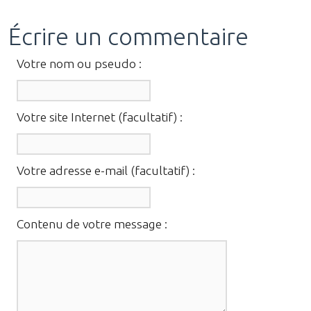
Écrire un commentaire
Votre nom ou pseudo :
Votre site Internet (facultatif) :
Votre adresse e-mail (facultatif) :
Contenu de votre message :