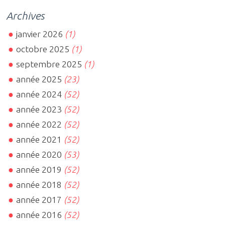
Archives
janvier 2026
(1)
octobre 2025
(1)
septembre 2025
(1)
année 2025
(23)
année 2024
(52)
année 2023
(52)
année 2022
(52)
année 2021
(52)
année 2020
(53)
année 2019
(52)
année 2018
(52)
année 2017
(52)
année 2016
(52)