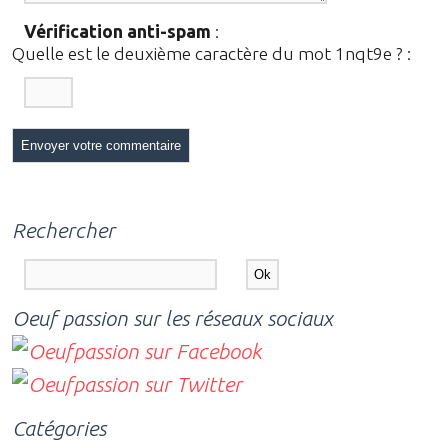
Vérification anti-spam
:
Quelle est le
deuxième
caractère du mot
1nqt9e
?
:
Rechercher
Oeuf passion sur les réseaux sociaux
Catégories