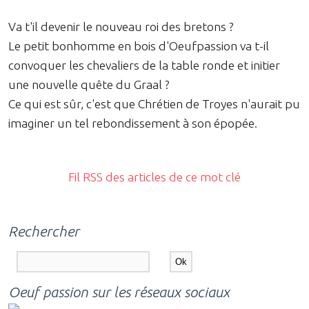
Va t'il devenir le nouveau roi des bretons ?
Le petit bonhomme en bois d'Oeufpassion va t-il
convoquer les chevaliers de la table ronde et initier
une nouvelle quête du Graal ?
Ce qui est sûr, c'est que Chrétien de Troyes n'aurait pu
imaginer un tel rebondissement à son épopée.
Fil RSS des articles de ce mot clé
Rechercher
Oeuf passion sur les réseaux sociaux