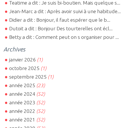
Teatime a dit : Je suis bi-boutien. Mais quelque s...
Jean-Marc a dit : Après avoir suivi à une habitude...
Didier a dit : Bonjour, il faut espérer que le b...
Dutoit a dit : Bonjour Des tourterelles ont écl...
Betty a dit : Comment peut on s organiser pour ...
Archives
janvier 2026
(1)
octobre 2025
(1)
septembre 2025
(1)
année 2025
(23)
année 2024
(52)
année 2023
(52)
année 2022
(52)
année 2021
(52)