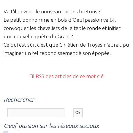
Va t'il devenir le nouveau roi des bretons ?
Le petit bonhomme en bois d'Oeufpassion va t-il
convoquer les chevaliers de la table ronde et initier
une nouvelle quête du Graal ?
Ce qui est sûr, c'est que Chrétien de Troyes n'aurait pu
imaginer un tel rebondissement à son épopée.
Fil RSS des articles de ce mot clé
Rechercher
Oeuf passion sur les réseaux sociaux