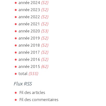
année 2024
(52)
année 2023
(52)
année 2022
(52)
année 2021
(52)
année 2020
(53)
année 2019
(52)
année 2018
(52)
année 2017
(52)
année 2016
(52)
année 2015
(62)
total
(555)
Flux RSS
Fil des articles
Fil des commentaires