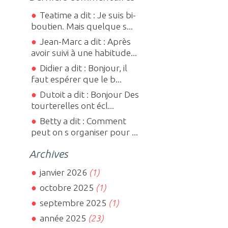
Teatime a dit : Je suis bi-
boutien. Mais quelque s...
Jean-Marc a dit : Après
avoir suivi à une habitude...
Didier a dit : Bonjour, il
faut espérer que le b...
Dutoit a dit : Bonjour Des
tourterelles ont écl...
Betty a dit : Comment
peut on s organiser pour ...
Archives
janvier 2026
(1)
octobre 2025
(1)
septembre 2025
(1)
année 2025
(23)