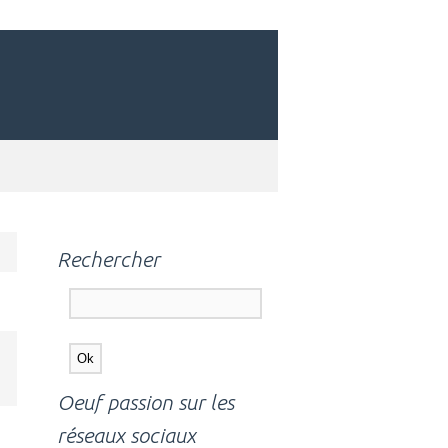
Rechercher
Oeuf passion sur les
réseaux sociaux