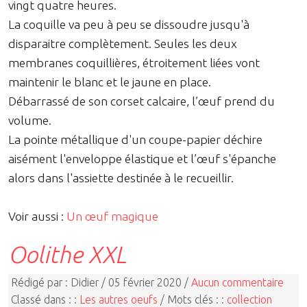
vingt quatre heures.
La coquille va peu à peu se dissoudre jusqu'à
disparaitre complètement. Seules les deux
membranes coquillières, étroitement liées vont
maintenir le blanc et le jaune en place.
Débarrassé de son corset calcaire, l’œuf prend du
volume.
La pointe métallique d'un coupe-papier déchire
aisément l'enveloppe élastique et l’œuf s'épanche
alors dans l'assiette destinée à le recueillir.
Voir aussi :
Un œuf magique
Oolithe XXL
Rédigé par : Didier / 05 février 2020 /
Aucun commentaire
Classé dans : :
Les autres oeufs
/ Mots clés : :
collection