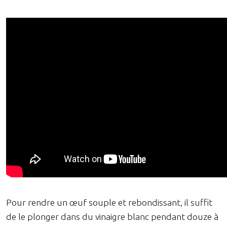
Pour rendre un œuf souple et rebondissant, il suffit
de le plonger dans du vinaigre blanc pendant douze à