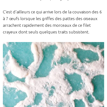
C'est d'ailleurs ce qui arrive lors de la couvaison des 6
à 7 œufs lorsque les griffes des pattes des oiseaux
arrachent rapidement des morceaux de ce filet
crayeux dont seuls quelques traits subsistent.