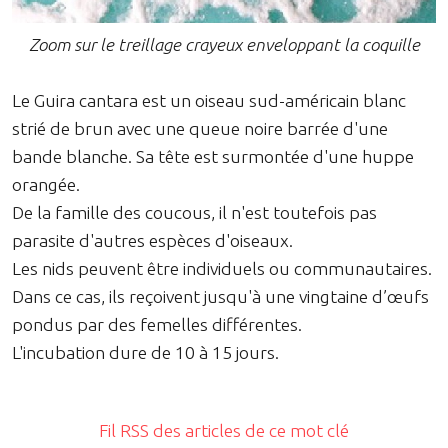
Zoom sur le treillage crayeux enveloppant la coquille
Le Guira cantara est un oiseau sud-américain blanc
strié de brun avec une queue noire barrée d'une
bande blanche. Sa tête est surmontée d'une huppe
orangée.
De la famille des coucous, il n'est toutefois pas
parasite d'autres espèces d'oiseaux.
Les nids peuvent être individuels ou communautaires.
Dans ce cas, ils reçoivent jusqu'à une vingtaine d’œufs
pondus par des femelles différentes.
L'incubation dure de 10 à 15 jours.
Fil RSS des articles de ce mot clé