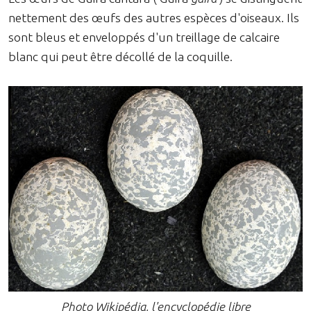
nettement des œufs des autres espèces d'oiseaux. Ils
sont bleus et enveloppés d'un treillage de calcaire
blanc qui peut être décollé de la coquille.
Photo Wikipédia, l'encyclopédie libre