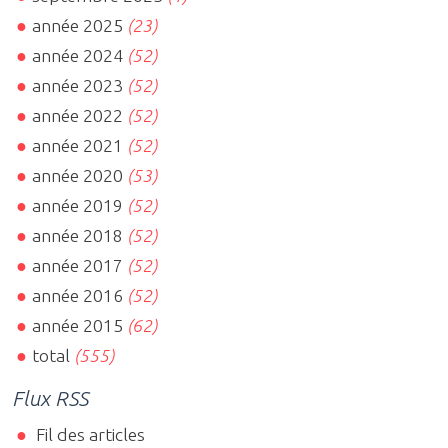
année 2025
(23)
année 2024
(52)
année 2023
(52)
année 2022
(52)
année 2021
(52)
année 2020
(53)
année 2019
(52)
année 2018
(52)
année 2017
(52)
année 2016
(52)
année 2015
(62)
total
(555)
Flux RSS
Fil des articles