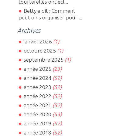
tourterelles ont écl...
Betty a dit : Comment
peut on s organiser pour ...
Archives
janvier 2026
(1)
octobre 2025
(1)
septembre 2025
(1)
année 2025
(23)
année 2024
(52)
année 2023
(52)
année 2022
(52)
année 2021
(52)
année 2020
(53)
année 2019
(52)
année 2018
(52)