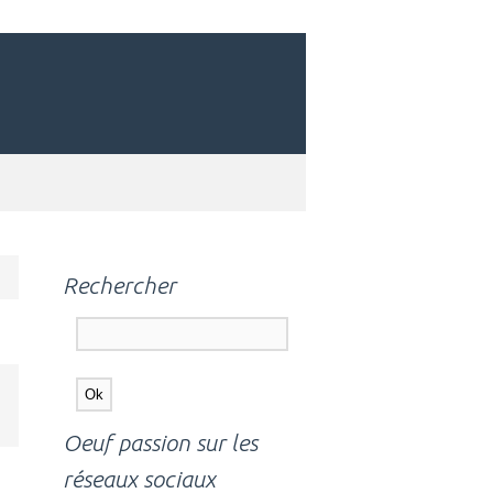
Rechercher
Oeuf passion sur les
réseaux sociaux