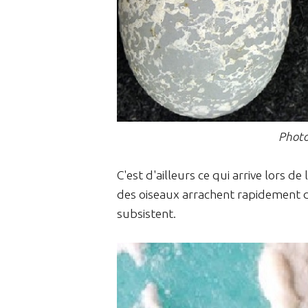
Photo
C'est d'ailleurs ce qui arrive lors d
des oiseaux arrachent rapidement d
subsistent.