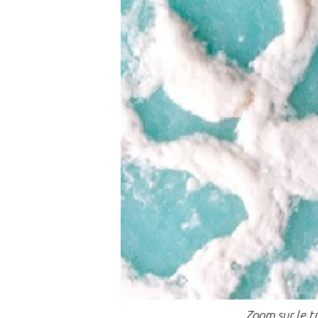
Zoom sur le t