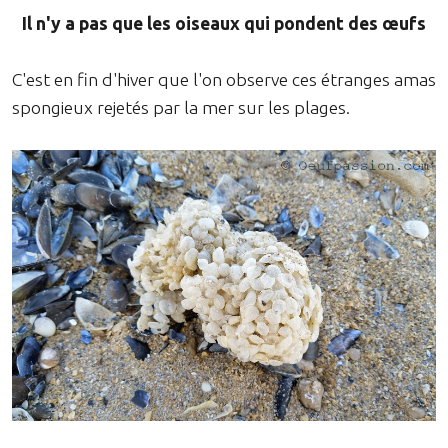
Il n'y a pas que les oiseaux qui pondent des œufs
C'est en fin d'hiver que l'on observe ces étranges amas
spongieux rejetés par la mer sur les plages.