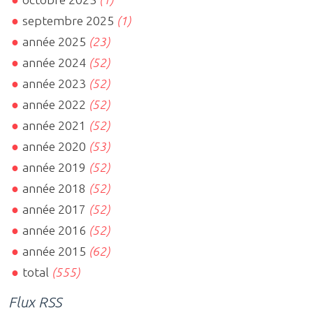
septembre 2025
(1)
année 2025
(23)
année 2024
(52)
année 2023
(52)
année 2022
(52)
année 2021
(52)
année 2020
(53)
année 2019
(52)
année 2018
(52)
année 2017
(52)
année 2016
(52)
année 2015
(62)
total
(555)
Flux RSS