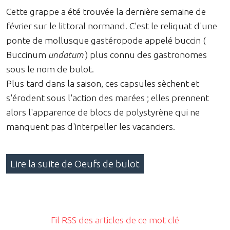
Cette grappe a été trouvée la dernière semaine de
février sur le littoral normand. C'est le reliquat d'une
ponte de mollusque gastéropode appelé buccin (
Buccinum
undatum
) plus connu des gastronomes
sous le nom de bulot.
Plus tard dans la saison, ces capsules sèchent et
s'érodent sous l'action des marées ; elles prennent
alors l'apparence de blocs de polystyrène qui ne
manquent pas d'interpeller les vacanciers.
Lire la suite de Oeufs de bulot
Fil RSS des articles de ce mot clé