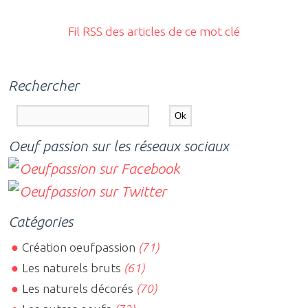
Fil RSS des articles de ce mot clé
Rechercher
Oeuf passion sur les réseaux sociaux
Catégories
Création oeufpassion
(71)
Les naturels bruts
(61)
Les naturels décorés
(70)