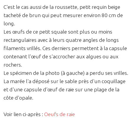
C'est le cas aussi de la roussette, petit requin beige
tacheté de brun qui peut mesurer environ 80 cm de
long.
Les œufs de ce petit squale sont plus ou moins
rectangulaires avec à leurs quatre angles de longs
filaments vrillés. Ces derniers permettent à la capsule
contenant l’œuf de s'accrocher aux algues ou aux
rochers.
Le spécimen de la photo (à gauche) a perdu ses vrilles.
La marée l'a déposé sur le sable près d'un coquillage
et d'une capsule d’œuf de raie sur une plage de la
côte d'opale.
Voir lien ci-après :
Oeufs de raie