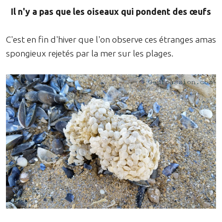
Il n'y a pas que les oiseaux qui pondent des œufs
C'est en fin d'hiver que l'on observe ces étranges amas
spongieux rejetés par la mer sur les plages.