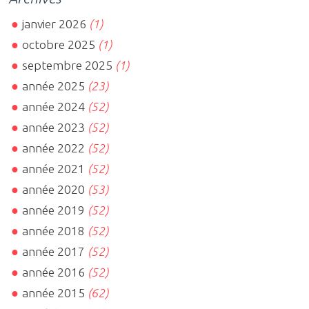
janvier 2026
(1)
octobre 2025
(1)
septembre 2025
(1)
année 2025
(23)
année 2024
(52)
année 2023
(52)
année 2022
(52)
année 2021
(52)
année 2020
(53)
année 2019
(52)
année 2018
(52)
année 2017
(52)
année 2016
(52)
année 2015
(62)