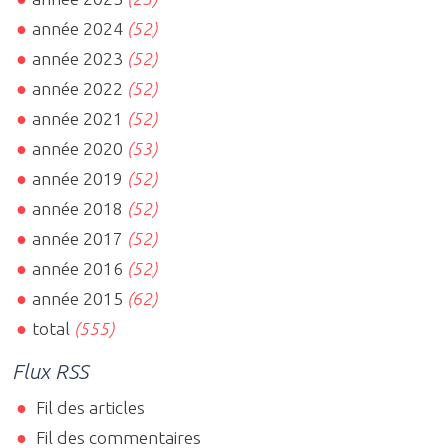
année 2024
(52)
année 2023
(52)
année 2022
(52)
année 2021
(52)
année 2020
(53)
année 2019
(52)
année 2018
(52)
année 2017
(52)
année 2016
(52)
année 2015
(62)
total
(555)
Flux RSS
Fil des articles
Fil des commentaires