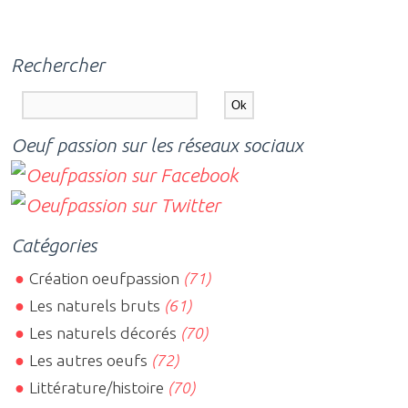
Rechercher
Oeuf passion sur les réseaux sociaux
Catégories
Création oeufpassion
(71)
Les naturels bruts
(61)
Les naturels décorés
(70)
Les autres oeufs
(72)
Littérature/histoire
(70)