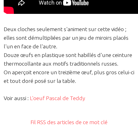
Deux cloches seulement s'animent sur cette vidéo ;
elles sont démultipliées par un jeu de miroirs placés
l'un en face de l'autre.
Douze œufs en plastique sont habillés d'une ceinture
thermocollante aux motifs traditionnels russes.
On aperçoit encore un treizième œuf, plus gros celui-ci
et tout doré posé sur la table.
Voir aussi :
L'oeuf Pascal de Teddy
Fil RSS des articles de ce mot clé