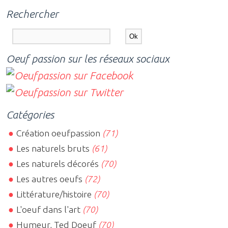
Rechercher
Oeuf passion sur les réseaux sociaux
Catégories
Création oeufpassion
(71)
Les naturels bruts
(61)
Les naturels décorés
(70)
Les autres oeufs
(72)
Littérature/histoire
(70)
L'oeuf dans l'art
(70)
Humeur, Ted Doeuf
(70)