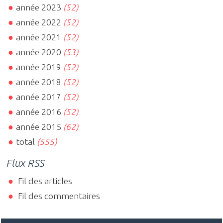
année 2023
(52)
année 2022
(52)
année 2021
(52)
année 2020
(53)
année 2019
(52)
année 2018
(52)
année 2017
(52)
année 2016
(52)
année 2015
(62)
total
(555)
Flux RSS
Fil des articles
Fil des commentaires