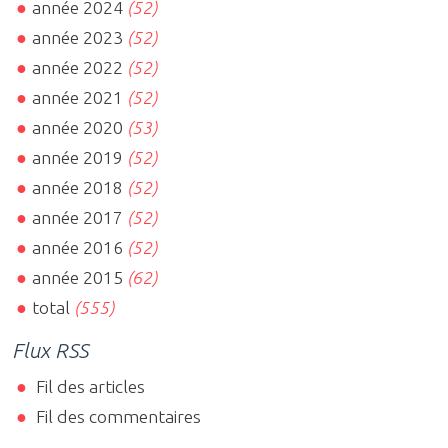
année 2024
(52)
année 2023
(52)
année 2022
(52)
année 2021
(52)
année 2020
(53)
année 2019
(52)
année 2018
(52)
année 2017
(52)
année 2016
(52)
année 2015
(62)
total
(555)
Flux RSS
Fil des articles
Fil des commentaires