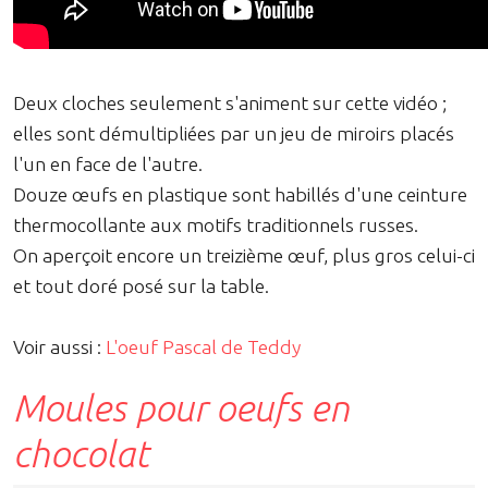
Deux cloches seulement s'animent sur cette vidéo ;
elles sont démultipliées par un jeu de miroirs placés
l'un en face de l'autre.
Douze œufs en plastique sont habillés d'une ceinture
thermocollante aux motifs traditionnels russes.
On aperçoit encore un treizième œuf, plus gros celui-ci
et tout doré posé sur la table.
Voir aussi :
L'oeuf Pascal de Teddy
Moules pour oeufs en
chocolat