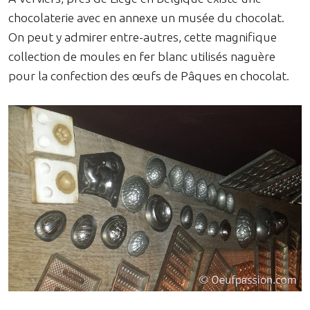
chocolaterie avec en annexe un musée du chocolat.
On peut y admirer entre-autres, cette magnifique
collection de moules en fer blanc utilisés naguère
pour la confection des œufs de Pâques en chocolat.