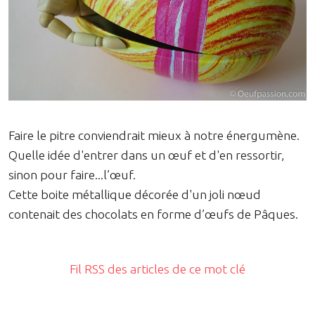
Faire le pitre conviendrait mieux à notre énergumène.
Quelle idée d'entrer dans un œuf et d'en ressortir,
sinon pour faire...l’œuf.
Cette boite métallique décorée d'un joli nœud
contenait des chocolats en forme d’œufs de Pâques.
Fil RSS des articles de ce mot clé