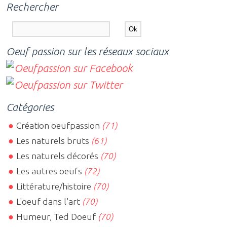
Rechercher
Oeuf passion sur les réseaux sociaux
Catégories
Création oeufpassion
(71)
Les naturels bruts
(61)
Les naturels décorés
(70)
Les autres oeufs
(72)
Littérature/histoire
(70)
L'oeuf dans l'art
(70)
Humeur, Ted Doeuf
(70)