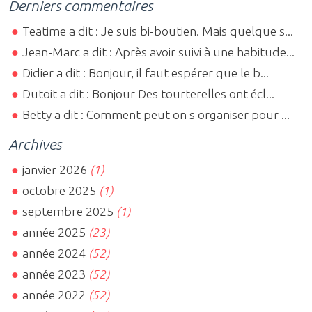
Derniers commentaires
Teatime a dit : Je suis bi-boutien. Mais quelque s...
Jean-Marc a dit : Après avoir suivi à une habitude...
Didier a dit : Bonjour, il faut espérer que le b...
Dutoit a dit : Bonjour Des tourterelles ont écl...
Betty a dit : Comment peut on s organiser pour ...
Archives
janvier 2026
(1)
octobre 2025
(1)
septembre 2025
(1)
année 2025
(23)
année 2024
(52)
année 2023
(52)
année 2022
(52)