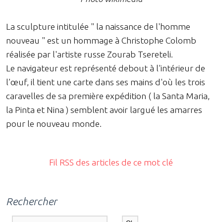
La sculpture intitulée " la naissance de l'homme
nouveau " est un hommage à Christophe Colomb
réalisée par l'artiste russe Zourab Tsereteli.
Le navigateur est représenté debout à l'intérieur de
l’œuf, il tient une carte dans ses mains d'où les trois
caravelles de sa première expédition ( la Santa Maria,
la Pinta et Nina ) semblent avoir largué les amarres
pour le nouveau monde.
Fil RSS des articles de ce mot clé
Rechercher