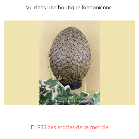
Vu dans une boutique londonienne.
Fil RSS des articles de ce mot clé