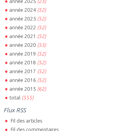
année 2025
(23)
année 2024
(52)
année 2023
(52)
année 2022
(52)
année 2021
(52)
année 2020
(53)
année 2019
(52)
année 2018
(52)
année 2017
(52)
année 2016
(52)
année 2015
(62)
total
(555)
Flux RSS
Fil des articles
Fil des commentaires