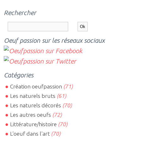
Rechercher
Oeuf passion sur les réseaux sociaux
Catégories
Création oeufpassion
(71)
Les naturels bruts
(61)
Les naturels décorés
(70)
Les autres oeufs
(72)
Littérature/histoire
(70)
L'oeuf dans l'art
(70)