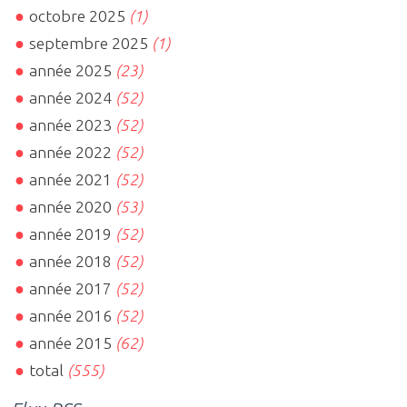
octobre 2025
(1)
septembre 2025
(1)
année 2025
(23)
année 2024
(52)
année 2023
(52)
année 2022
(52)
année 2021
(52)
année 2020
(53)
année 2019
(52)
année 2018
(52)
année 2017
(52)
année 2016
(52)
année 2015
(62)
total
(555)