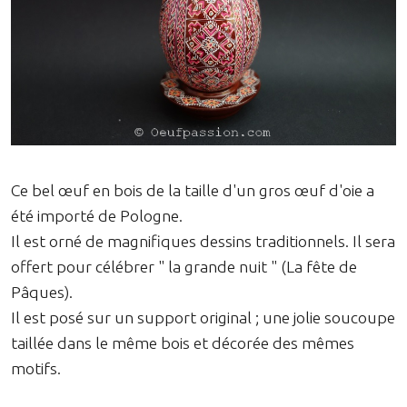
Ce bel œuf en bois de la taille d'un gros œuf d'oie a
été importé de Pologne.
Il est orné de magnifiques dessins traditionnels. Il sera
offert pour célébrer " la grande nuit " (La fête de
Pâques).
Il est posé sur un support original ; une jolie soucoupe
taillée dans le même bois et décorée des mêmes
motifs.