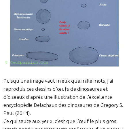
Puisqu'une image vaut mieux que mille mots, j'ai
reproduis ces dessins d’œufs de dinosaures et
d'oiseaux d'après une illustration de l'excellente
encyclopédie Delachaux des dinosaures de Gregory S.
Paul (2014).
Ce qui saute aux yeux, c'est que l’œuf le plus gros