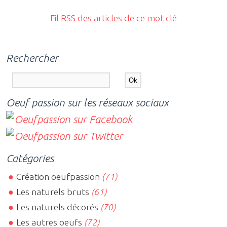
Fil RSS des articles de ce mot clé
Rechercher
Oeuf passion sur les réseaux sociaux
Catégories
Création oeufpassion
(71)
Les naturels bruts
(61)
Les naturels décorés
(70)
Les autres oeufs
(72)