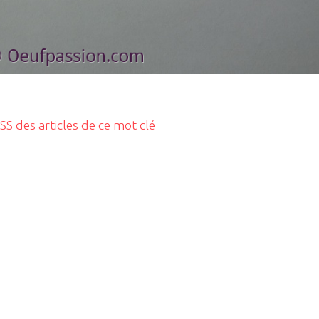
RSS des articles de ce mot clé