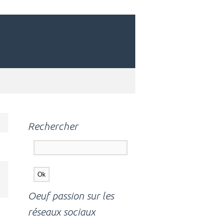
Rechercher
Oeuf passion sur les
réseaux sociaux